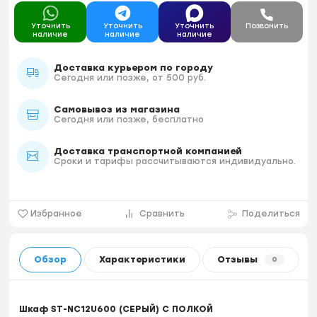
Уточнить
Уточнить
Уточнить
Позвонить
наличие
наличие
наличие
Доставка курьером по городу
Сегодня или позже, от 500 руб.
Самовывоз из магазина
Сегодня или позже, бесплатно
Доставка транспортной компанией
Сроки и тарифы рассчитываются индивидуально.
Избранное
Сравнить
Поделиться
Обзор
Характеристики
Отзывы
0
Шкаф ST-NC12U600 (СЕРЫЙ) С ПОЛКОЙ