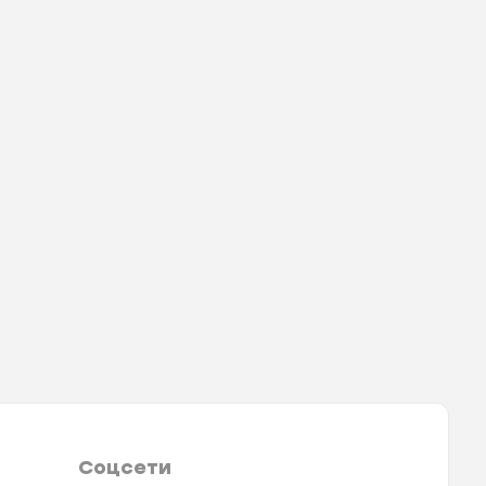
Соцсети