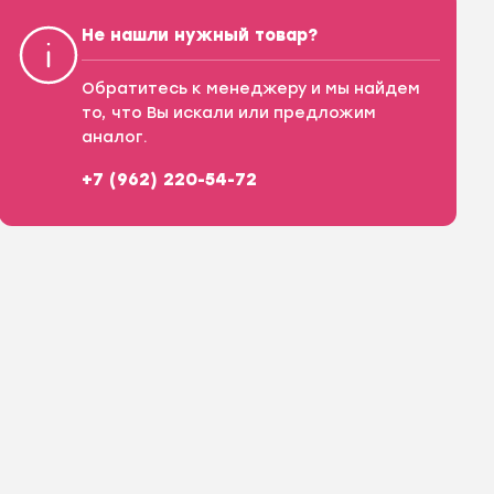
Не нашли нужный товар?
Обратитесь к менеджеру и мы найдем
то, что Вы искали или предложим
аналог.
+7 (962) 220-54-72