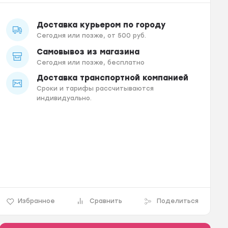
Доставка курьером по городу
Сегодня или позже, от 500 руб.
Самовывоз из магазина
Сегодня или позже, бесплатно
Доставка транспортной компанией
Сроки и тарифы рассчитываются
индивидуально.
Избранное
Сравнить
Поделиться