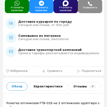
Уточнить
Уточнить
Уточнить
Позвонить
наличие
наличие
наличие
Доставка курьером по городу
Сегодня или позже, от 500 руб.
Самовывоз из магазина
Сегодня или позже, бесплатно
Доставка транспортной компанией
Сроки и тарифы рассчитываются индивидуально.
Избранное
Сравнить
Поделиться
Обзор
Характеристики
Отзывы
0
Розетка оптическая FTB-02S на 2 оптических адаптера c