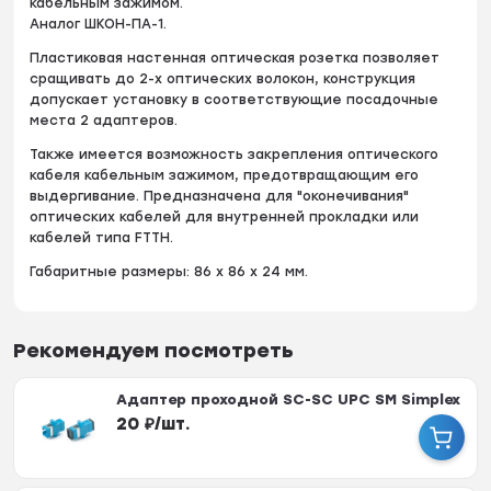
кабельным зажимом.
Аналог ШКОН-ПА-1.
Пластиковая настенная оптическая розетка позволяет
сращивать до 2-х оптических волокон, конструкция
допускает установку в соответствующие посадочные
места 2 адаптеров.
Также имеется возможность закрепления оптического
кабеля кабельным зажимом, предотвращающим его
выдергивание. Предназначена для "оконечивания"
оптических кабелей для внутренней прокладки или
кабелей типа FTTH.
Габаритные размеры: 86 x 86 x 24 мм.
Рекомендуем посмотреть
Адаптер проходной SC-SC UPC SM Simplex
20
₽
/
шт.