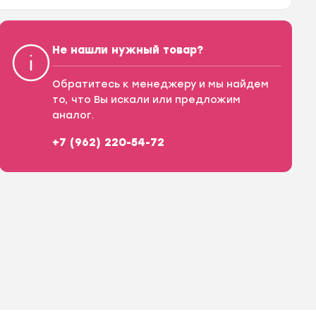
Не нашли нужный товар?
Обратитесь к менеджеру и мы найдем
то, что Вы искали или предложим
аналог.
+7 (962) 220-54-72