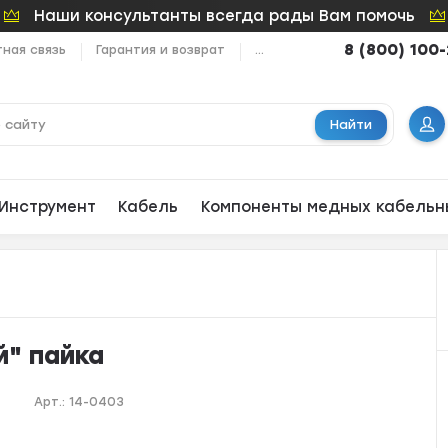
Наши консультанты всегда рады Вам помочь
8 (800) 100
ная связь
Гарантия и возврат
...
Найти
Инструмент
Кабель
Компоненты медных кабельн
й" пайка
Арт.:
14-0403