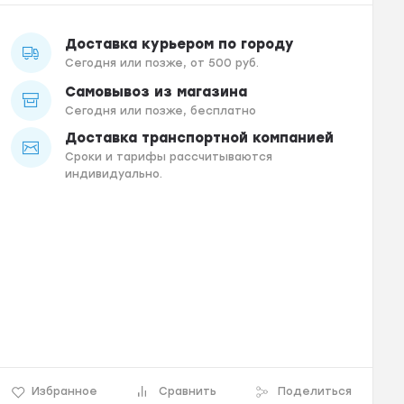
Доставка курьером по городу
Сегодня или позже, от 500 руб.
Самовывоз из магазина
Сегодня или позже, бесплатно
Доставка транспортной компанией
Сроки и тарифы рассчитываются
индивидуально.
Избранное
Сравнить
Поделиться