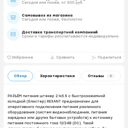
Сегодня или позже, от 500 руб.
Самовывоз из магазина
Сегодня или позже, бесплатно
Доставка транспортной компанией
Сроки и тарифы рассчитываются индивидуально.
Избранное
Сравнить
Поделиться
Обзор
Характеристики
Отзывы
0
РАЗЪЁМ питания штекер 2.1х5.5 с быстрозажимной
колодкой (блистер) REXANT предназначен для
оперативного подключения питания различного
оборудования (систем видеонаблюдения, питания
зарядных или других бытовых устройств) к источнику
питания постоянного тока 12/24В (DC). Такой