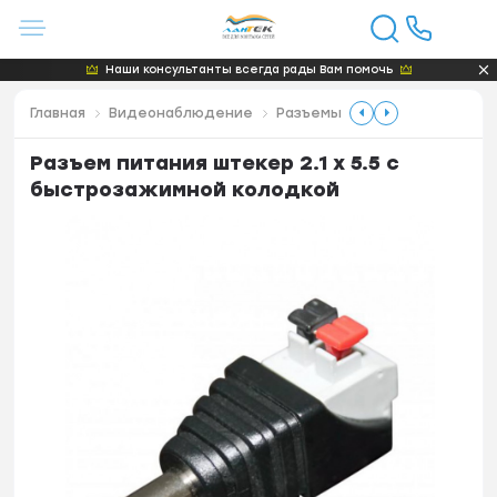
Наши консультанты всегда рады Вам помочь
Главная
Видеонаблюдение
Разъемы
Разъем питания штекер 2.1 х 5.5 с
быстрозажимной колодкой