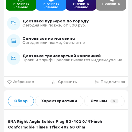
Уточнить
Уточнить
Уточнить
Позвонить
наличие
наличие
наличие
Доставка курьером по городу
Сегодня или позже, от 500 руб.
Самовывоз из магазина
Сегодня или позже, бесплатно
Доставка транспортной компанией
Сроки и тарифы рассчитываются индивидуально.
Избранное
Сравнить
Поделиться
Обзор
Характеристики
Отзывы
0
SMA Right Angle Solder Plug RG-402 0.141-inch
Conformable Times Tflex 402 50 Ohm