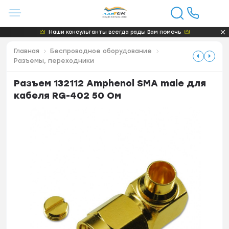
Наши консультанты всегда рады Вам помочь
Главная
Беспроводное оборудование
Разъемы, переходники
Разъем 132112 Amphenol SMA male для
кабеля RG-402 50 Ом