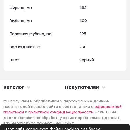
Ширина, мм
483
Глубина, мм
400
Полезная глубина, мм
395
Вес изделия, кг
2,4
Цвет
Черный
Каталог
Покупателям
Мы получаем и обрабатываем персональные данные
посетителей нашего сайта в соответствии с
официальной
политикой
и
политикой конфиденциальности
. Если вы не
даете согласия на обработку своих персональных данных,
вам необходимо покинуть наш сайт.
Этот сайт использует файлы cookies для более