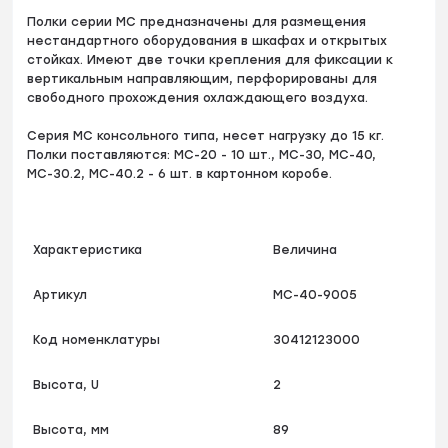
Полки серии МС предназначены для размещения
нестандартного оборудования в шкафах и открытых
стойках. Имеют две точки крепления для фиксации к
вертикальным направляющим, перфорированы для
свободного прохождения охлаждающего воздуха.
Серия МС консольного типа, несет нагрузку до 15 кг.
Полки поставляются: МС-20 - 10 шт., МС-30, МС-40,
МС-30.2, МС-40.2 - 6 шт. в картонном коробе.
Характеристика
Величина
Артикул
МС-40-9005
Код номенклатуры
30412123000
Высота, U
2
Высота, мм
89