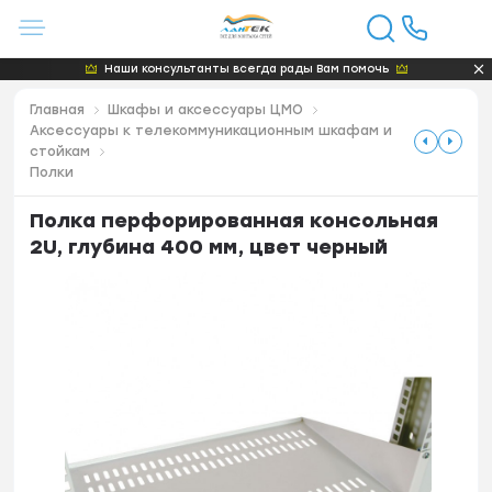
Наши консультанты всегда рады Вам помочь
Главная
Шкафы и аксессуары ЦМО
Аксессуары к телекоммуникационным шкафам и
стойкам
Полки
Полка перфорированная консольная
2U, глубина 400 мм, цвет черный