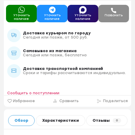
Уточнить
Уточнить
Уточнить
Позвонить
наличие
наличие
наличие
Доставка курьером по городу
Сегодня или позже, от 500 руб.
Самовывоз из магазина
Сегодня или позже, бесплатно
Доставка транспортной компанией
Сроки и тарифы рассчитываются индивидуально.
Сообщить о поступлении
Избранное
Сравнить
Поделиться
Обзор
Характеристики
Отзывы
0