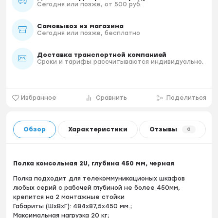
Сегодня или позже, от 500 руб.
Самовывоз из магазина
Сегодня или позже, бесплатно
Доставка транспортной компанией
Сроки и тарифы рассчитываются индивидуально.
Избранное
Сравнить
Поделиться
Обзор
Характеристики
Отзывы
0
Полка консольная 2U, глубина 450 мм, черная
Полка подходит для телекоммуникационых шкафов
любых серий с рабочей глубиной не более 450мм,
крепится на 2 монтажные стойки
Габариты (ШxВxГ): 484х87,5x450 мм.;
Максимальная нагрузка 20 кг;