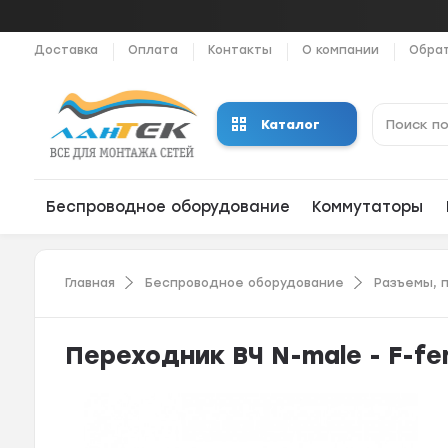
Доставка
Оплата
Контакты
О компании
Обрат
Каталог
Беспроводное оборудование
Коммутаторы
Главная
Беспроводное оборудование
Разъемы, 
Переходник ВЧ N-male - F-fe