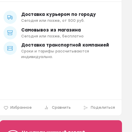
Доставка курьером по городу
Сегодня или позже, от 500 руб.
Самовывоз из магазина
Сегодня или позже, бесплатно
Доставка транспортной компанией
Сроки и тарифы рассчитываются
индивидуально.
Избранное
Сравнить
Поделиться