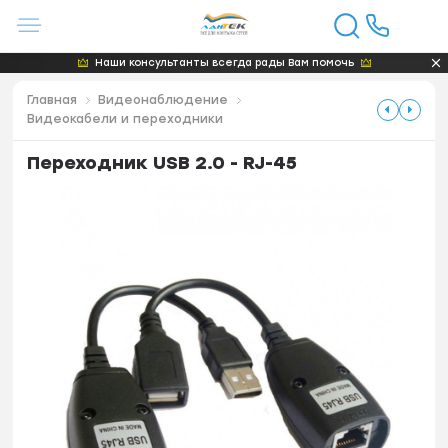
Наши консультанты всегда рады Вам помочь
Главная
Видеонаблюдение
Видеокабели и переходники
Переходник USB 2.0 - RJ-45