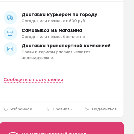
Доставка курьером по городу
Сегодня или позже, от 500 руб.
Самовывоз из магазина
Сегодня или позже, бесплатно
Доставка транспортной компанией
Сроки и тарифы рассчитываются
индивидуально.
Сообщить о поступлении
Избранное
Сравнить
Поделиться