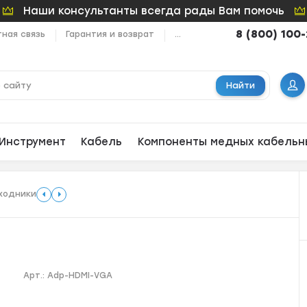
Наши консультанты всегда рады Вам помочь
8 (800) 100
ная связь
Гарантия и возврат
...
Найти
Инструмент
Кабель
Компоненты медных кабельн
ходники
Арт.:
Adp-HDMI-VGA