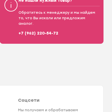
Не нашли нужный товар?
Обратитесь к менеджеру и мы найдем
то, что Вы искали или предложим
аналог.
+7 (962) 220-54-72
Соцсети
Мы получаем и обрабатываем