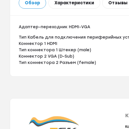
Обзор
Характеристики
Отзывы
Адаптер-переходник HDMI-VGA
Тип Кабель для подключения периферийных ус
Коннектор 1 HDMI
Тип коннектора 1 Штекер (male)
Коннектор 2 VGA (D-Sub)
Тип коннектора 2 Разъем (female)
К
К