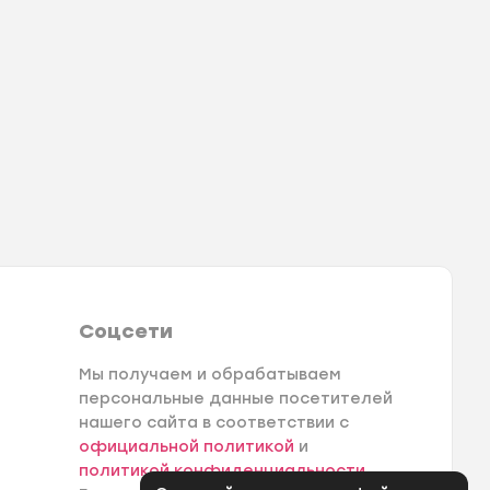
Соцсети
Мы получаем и обрабатываем
персональные данные посетителей
нашего сайта в соответствии с
официальной политикой
и
политикой конфиденциальности
.