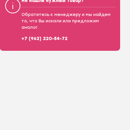
Не нашли нужный товар?
Обратитесь к менеджеру и мы найдем
то, что Вы искали или предложим
аналог.
+7 (962) 220-54-72