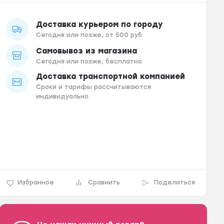
Доставка курьером по городу
Сегодня или позже, от 500 руб.
Самовывоз из магазина
Сегодня или позже, бесплатно
Доставка транспортной компанией
Сроки и тарифы рассчитываются
индивидуально.
Избранное
Сравнить
Поделиться