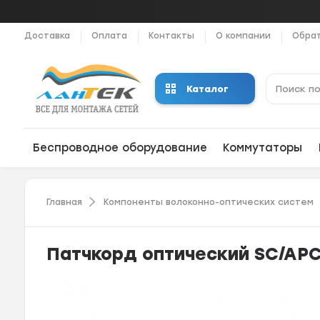
Доставка
Оплата
Контакты
О компании
Обрат
Каталог
Беспроводное оборудование
Коммутаторы
Главная
Компоненты волоконно-оптических систем
Патчкорд оптический SC/APC