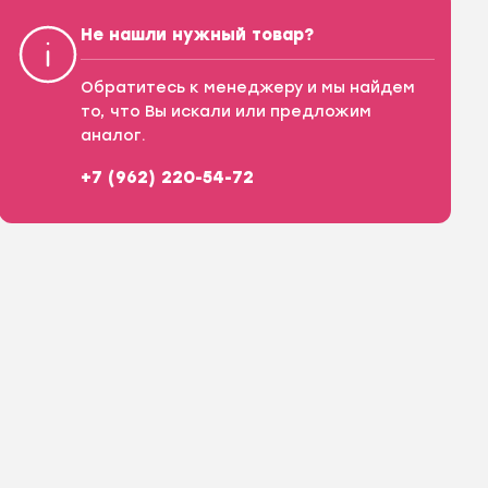
Не нашли нужный товар?
Обратитесь к менеджеру и мы найдем
то, что Вы искали или предложим
аналог.
+7 (962) 220-54-72