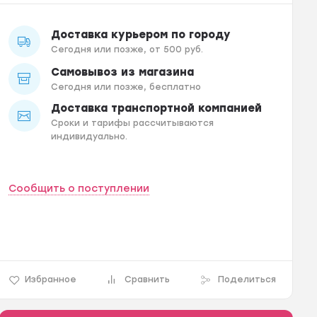
Доставка курьером по городу
Сегодня или позже, от 500 руб.
Самовывоз из магазина
Сегодня или позже, бесплатно
Доставка транспортной компанией
Сроки и тарифы рассчитываются
индивидуально.
Сообщить о поступлении
Избранное
Сравнить
Поделиться