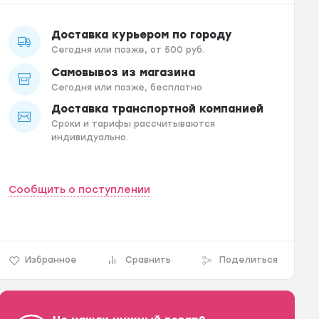
Доставка курьером по городу
Сегодня или позже, от 500 руб.
Самовывоз из магазина
Сегодня или позже, бесплатно
Доставка транспортной компанией
Сроки и тарифы рассчитываются
индивидуально.
Сообщить о поступлении
Избранное
Сравнить
Поделиться