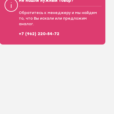
Не нашли нужный товар?
Обратитесь к менеджеру и мы найдем
то, что Вы искали или предложим
аналог.
+7 (962) 220-54-72