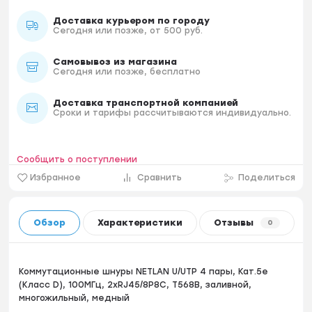
Доставка курьером по городу
Сегодня или позже, от 500 руб.
Самовывоз из магазина
Сегодня или позже, бесплатно
Доставка транспортной компанией
Сроки и тарифы рассчитываются индивидуально.
Сообщить о поступлении
Избранное
Сравнить
Поделиться
Обзор
Характеристики
Отзывы
0
Коммутационные шнуры NETLAN U/UTP 4 пары, Кат.5е
(Класс D), 100МГц, 2хRJ45/8P8C, T568B, заливной,
многожильный, медный