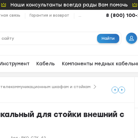
Наши консультанты всегда рады Вам помочь
8 (800) 100
ная связь
Гарантия и возврат
...
Найти
Инструмент
Кабель
Компоненты медных кабельн
 телекоммуникационным шкафам и стойкам
кальный для стойки внешний с