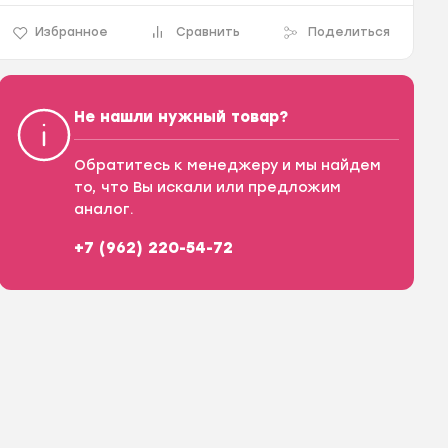
Избранное
Сравнить
Поделиться
Не нашли нужный товар?
Обратитесь к менеджеру и мы найдем
то, что Вы искали или предложим
аналог.
+7 (962) 220-54-72