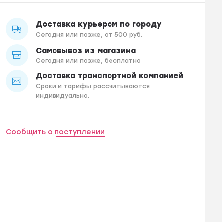
Доставка курьером по городу
Сегодня или позже, от 500 руб.
Самовывоз из магазина
Сегодня или позже, бесплатно
Доставка транспортной компанией
Сроки и тарифы рассчитываются
индивидуально.
Сообщить о поступлении