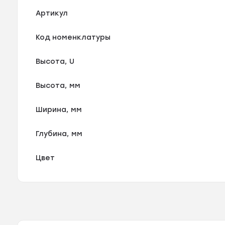
Артикул
Код номенклатуры
Высота, U
Высота, мм
Ширина, мм
Глубина, мм
Цвет