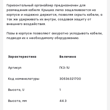
Горизонтальный органайзер предназначен для
размещения кабеля. Крышка легко защелкивается на
корпусе и надежно держится, позволяя скрыть кабели, а
так же удерживать их внутри, создавая защиту от
внешнего воздействия.
Пазы в корпусе позволяют аккуратно укладывать кабели,
подводя их к необходимому оборудованию.
Характеристика
Величина
Артикул
ГКЗ-1U
Код номенклатуры
30536321700
Высота, U
1
Высота, мм
44.3