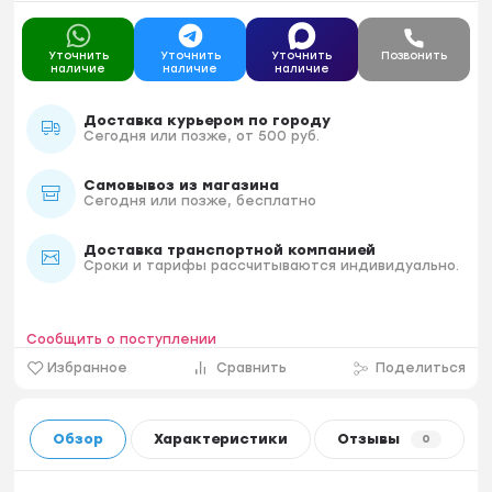
Уточнить
Уточнить
Уточнить
Позвонить
наличие
наличие
наличие
Доставка курьером по городу
Сегодня или позже, от 500 руб.
Самовывоз из магазина
Сегодня или позже, бесплатно
Доставка транспортной компанией
Сроки и тарифы рассчитываются индивидуально.
Сообщить о поступлении
Избранное
Сравнить
Поделиться
Обзор
Характеристики
Отзывы
0