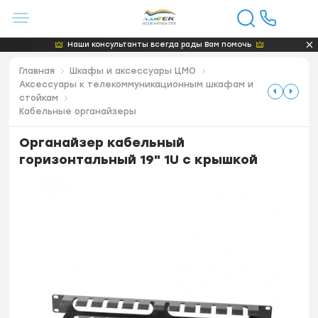
Наши консультанты всегда рады Вам помочь
Главная
Шкафы и аксессуары ЦМО
Аксессуары к телекоммуникационным шкафам и
стойкам
Кабельные органайзеры
Органайзер кабельный
горизонтальный 19" 1U с крышкой