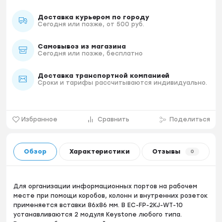
Доставка курьером по городу
Сегодня или позже, от 500 руб.
Самовывоз из магазина
Сегодня или позже, бесплатно
Доставка транспортной компанией
Сроки и тарифы рассчитываются индивидуально.
Избранное
Сравнить
Поделиться
Обзор
Характеристики
Отзывы
0
Для организации информационных портов на рабочем
месте при помощи коробов, колонн и внутренних розеток
применяется вставки 86х86 мм. В EC-FP-2KJ-WT-10
устанавливаются 2 модуля Keystone любого типа.