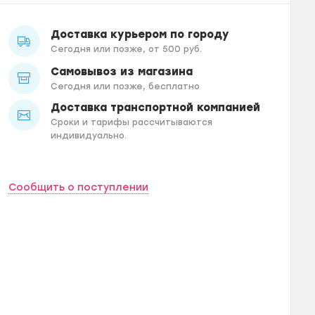
Доставка курьером по городу
Сегодня или позже, от 500 руб.
Самовывоз из магазина
Сегодня или позже, бесплатно
Доставка транспортной компанией
Сроки и тарифы рассчитываются
индивидуально.
Сообщить о поступлении