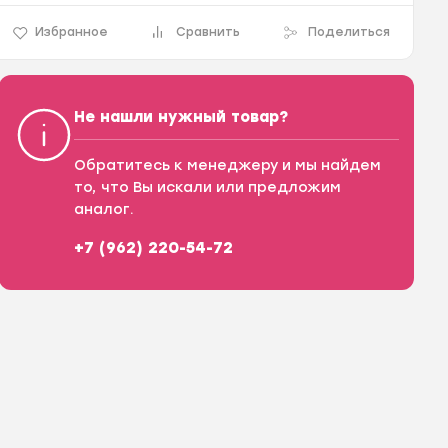
Избранное
Сравнить
Поделиться
Не нашли нужный товар?
Обратитесь к менеджеру и мы найдем
то, что Вы искали или предложим
аналог.
+7 (962) 220-54-72