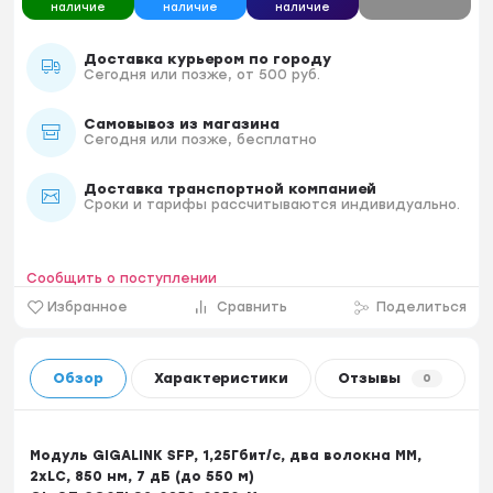
наличие
наличие
наличие
Доставка курьером по городу
Сегодня или позже, от 500 руб.
Самовывоз из магазина
Сегодня или позже, бесплатно
Доставка транспортной компанией
Сроки и тарифы рассчитываются индивидуально.
Сообщить о поступлении
Избранное
Сравнить
Поделиться
Обзор
Характеристики
Отзывы
0
Модуль GIGALINK SFP, 1,25Гбит/c, два волокна МM,
2xLC, 850 нм, 7 дБ (до 550 м)