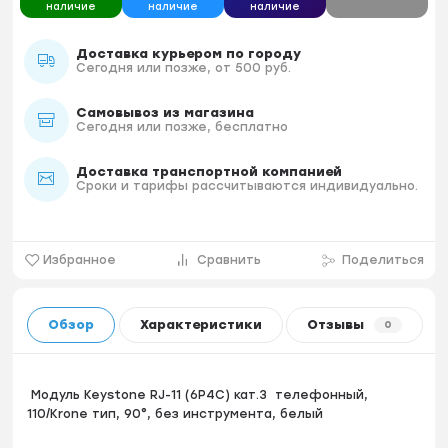
наличие
наличие
наличие
Доставка курьером по городу
Сегодня или позже, от 500 руб.
Самовывоз из магазина
Сегодня или позже, бесплатно
Доставка транспортной компанией
Сроки и тарифы рассчитываются индивидуально.
Избранное
Сравнить
Поделиться
Обзор
Характеристики
Отзывы
0
Модуль Keystone RJ-11 (6P4C) кат.3 телефонный,
110/Krone тип, 90°, без инструмента, белый