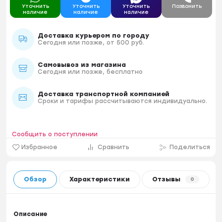
Уточнить
Уточнить
Уточнить
Позвонить
наличие
наличие
наличие
Доставка курьером по городу
Сегодня или позже, от 500 руб.
Самовывоз из магазина
Сегодня или позже, бесплатно
Доставка транспортной компанией
Сроки и тарифы рассчитываются индивидуально.
Сообщить о поступлении
Избранное
Сравнить
Поделиться
Обзор
Характеристики
Отзывы
0
Описание