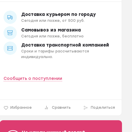
Доставка курьером по городу
Сегодня или позже, от 500 руб.
Самовывоз из магазина
Сегодня или позже, бесплатно
Доставка транспортной компанией
Сроки и тарифы рассчитываются
индивидуально.
Сообщить о поступлении
Избранное
Сравнить
Поделиться