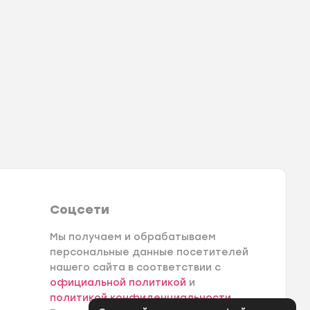
Соцсети
Мы получаем и обрабатываем
персональные данные посетителей
нашего сайта в соответствии с
официальной политикой
и
политикой конфиденциальности
.