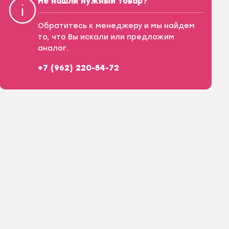
Не нашли нужный товар?
Обратитесь к менеджеру и мы найдем
то, что Вы искали или предложим
аналог.
+7 (962) 220-54-72