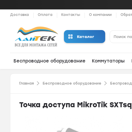
Доставка
Оплата
Контакты
О компании
Обрат
Каталог
Беспроводное оборудование
Коммутаторы
Главная
Беспроводное оборудование
Беспровод
Точка доступа MikroTik SXTsq