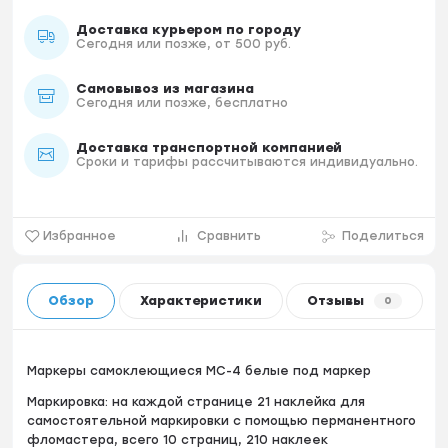
Доставка курьером по городу
Сегодня или позже, от 500 руб.
Самовывоз из магазина
Сегодня или позже, бесплатно
Доставка транспортной компанией
Сроки и тарифы рассчитываются индивидуально.
Избранное
Сравнить
Поделиться
Обзор
Характеристики
Отзывы
0
Маркеры самоклеющиеся МС-4 белые под маркер
Маркировка: на каждой странице 21 наклейка для
самостоятельной маркировки с помощью перманентного
фломастера, всего 10 страниц, 210 наклеек