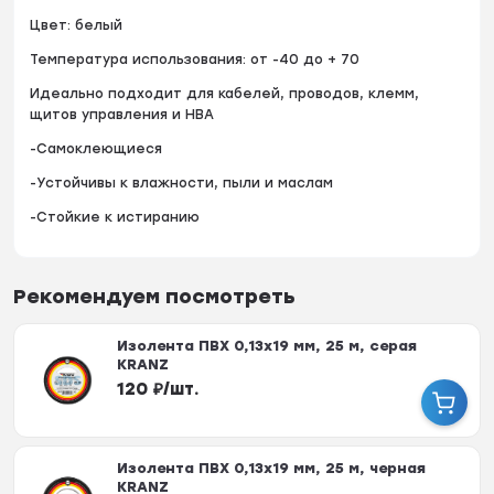
Цвет: белый
Температура использования: от -40 до + 70
Идеально подходит для кабелей, проводов, клемм,
щитов управления и НВА
-Самоклеющиеся
-Устойчивы к влажности, пыли и маслам
-Стойкие к истиранию
Рекомендуем посмотреть
Изолента ПВХ 0,13х19 мм, 25 м, серая
KRANZ
120
₽
/
шт.
Изолента ПВХ 0,13х19 мм, 25 м, черная
KRANZ