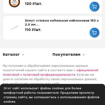
120
₽
/
шт.
Хомут стяжка кабельная нейлоновая 150 х
2,5 мм ...
110
₽
/
шт.
Каталог
Покупателям
Мы получаем и обрабатываем персональные данные
посетителей нашего сайта в соответствии с
официальной
политикой
и
политикой конфиденциальности
. Если вы не
даете согласия на обработку своих персональных данных,
вам необходимо покинуть наш сайт.
Этот сайт использует файлы cookies для более
© 2006 -2026 Интернет-магазин Лантек. Все права
комфортной работы пользователя. Продолжая просмотр
защищены.
страниц сайта, вы соглашаетесь с использованием файлов
cookies.