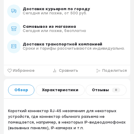
Доставка курьером по городу
Сегодня или позже, от 500 руб.
Самовывоз из магазина
Сегодня или позже, бесплатно
Доставка транспортной компанией
Сроки и тарифы рассчитываются индивидуально.
Избранное
Сравнить
Поделиться
Обзор
Характеристики
Отзывы
0
Короткий коннектор RJ-45 незаменим для некоторых
устройств, где коннектор обычного разъема не
помещается, например, в некоторых IP-видеодомофонах
(вызывных панелях), IP-камерах и т.п.