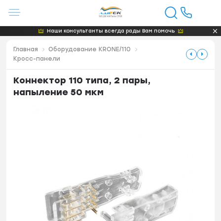
Наши консультанты всегда рады Вам помочь
Главная
Оборудование KRONE/110
Кросс-панели
Коннектор 110 типа, 2 пары,
напыление 50 мкм