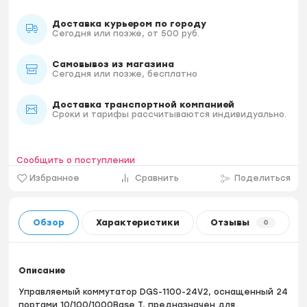
Доставка курьером по городу
Сегодня или позже, от 500 руб.
Самовывоз из магазина
Сегодня или позже, бесплатно
Доставка транспортной компанией
Сроки и тарифы рассчитываются индивидуально.
Сообщить о поступлении
Избранное
Сравнить
Поделиться
Обзор
Характеристики
Отзывы
0
Описание
Управляемый коммутатор DGS-1100-24V2, оснащенный 24
портами 10/100/1000Base T, предназначен для