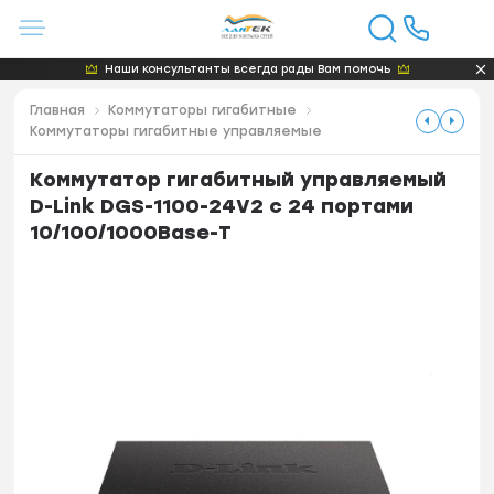
Наши консультанты всегда рады Вам помочь
Главная
Коммутаторы гигабитные
Коммутаторы гигабитные управляемые
Коммутатор гигабитный управляемый
D-Link DGS-1100-24V2 с 24 портами
10/100/1000Base-T