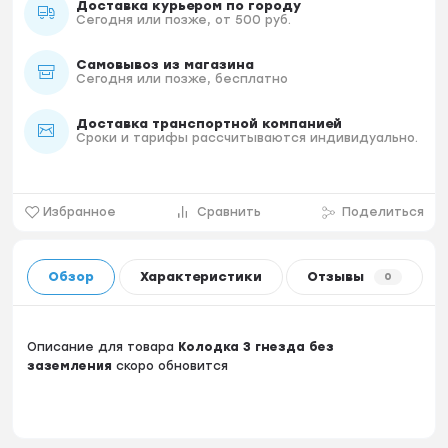
Доставка курьером по городу
Сегодня или позже, от 500 руб.
Самовывоз из магазина
Сегодня или позже, бесплатно
Доставка транспортной компанией
Сроки и тарифы рассчитываются индивидуально.
Избранное
Сравнить
Поделиться
Обзор
Характеристики
Отзывы
0
Описание для товара
Колодка 3 гнезда без
заземления
скоро обновится