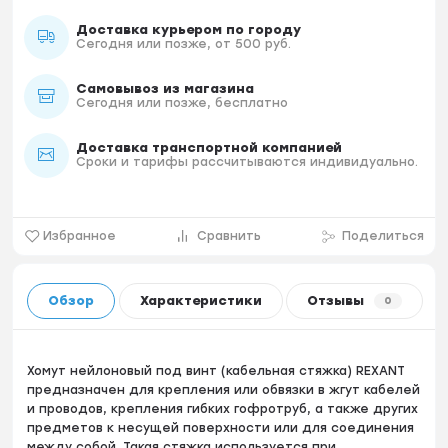
Доставка курьером по городу
Сегодня или позже, от 500 руб.
Самовывоз из магазина
Сегодня или позже, бесплатно
Доставка транспортной компанией
Сроки и тарифы рассчитываются индивидуально.
Избранное
Сравнить
Поделиться
Обзор
Характеристики
Отзывы
0
Хомут нейлоновый под винт (кабельная стяжка) REXANT
предназначен для крепления или обвязки в жгут кабелей
и проводов, крепления гибких гофротруб, а также других
предметов к несущей поверхности или для соединения
между собой. Такая стяжка используется при