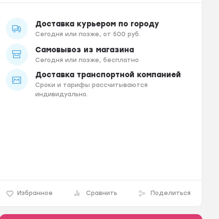
Доставка курьером по городу
Сегодня или позже, от 500 руб.
Самовывоз из магазина
Сегодня или позже, бесплатно
Доставка транспортной компанией
Сроки и тарифы рассчитываются
индивидуально.
Избранное
Сравнить
Поделиться