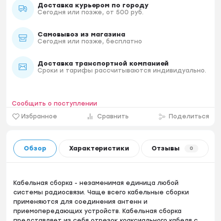
Доставка курьером по городу
Сегодня или позже, от 500 руб.
Самовывоз из магазина
Сегодня или позже, бесплатно
Доставка транспортной компанией
Сроки и тарифы рассчитываются индивидуально.
Сообщить о поступлении
Избранное
Сравнить
Поделиться
Обзор
Характеристики
Отзывы
0
Кабельная сборка - незаменимая единица любой
системы радиосвязи. Чаще всего кабельные сборки
применяются для соединения антенн и
приемопередающих устройств. Кабельная сборка
представляет из себя отрезок коаксиального кабеля с