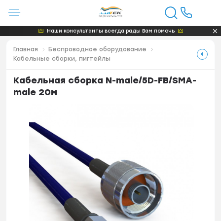
Наши консультанты всегда рады Вам помочь
Главная
Беспроводное оборудование
Кабельные сборки, пигтейлы
Кабельная сборка N-male/5D-FB/SMA-
male 20м