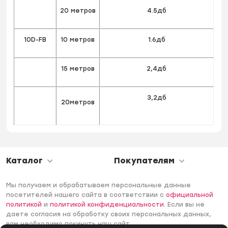
20 метров
4.5дб
10D-FB
10 метров
1.6дб
15 метров
2,4дб
3,2дб
20метров
Каталог
Покупателям
Мы получаем и обрабатываем персональные данные
посетителей нашего сайта в соответствии с
официальной
политикой
и
политикой конфиденциальности
. Если вы не
даете согласия на обработку своих персональных данных,
вам необходимо покинуть наш сайт.