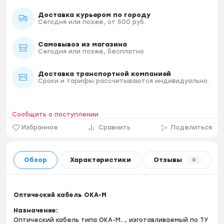
Доставка курьером по городу
Сегодня или позже, от 500 руб.
Самовывоз из магазина
Сегодня или позже, бесплатно
Доставка транспортной компанией
Сроки и тарифы рассчитываются индивидуально.
Сообщить о поступлении
Избранное
Сравнить
Поделиться
Обзор
Характеристики
Отзывы
0
Оптический кабель ОКА-М
Назначение:
Оптический кабель типа ОКА-М…, изготавливаемый по ТУ