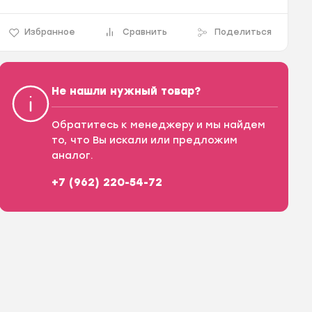
Избранное
Сравнить
Поделиться
Не нашли нужный товар?
Обратитесь к менеджеру и мы найдем
то, что Вы искали или предложим
аналог.
+7 (962) 220-54-72