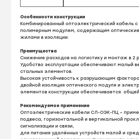
Особенности конструкции
Комбинированный оптоэлектрический кабель с
полимерным модулем, содержащим оптические
жилами в изоляции.
Преимущества
Снижение расходов на логистику и монтаж в 2 
Удобство эксплуатации обеспечивают малый ве
стальных элементов.
Высокая устойчивость к разрушающим фактора
двойной изоляция оптического модуля и элект
элементов конструкции обеспечивается общей
Рекомендуемое применение
Оптоэлектрические кабели СЛ-ОЭК-ПЦ – приме
подвеса, горизонтальной и вертикальной прок
сигнализации и связи,
для питания удалённых устройств малой и сре