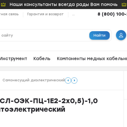
Наши консультанты всегда рады Вам помочь
8 (800) 100
ная связь
Гарантия и возврат
...
Найти
Инструмент
Кабель
Компоненты медных кабельн
Самонесущий диэлектрический
 СЛ-ОЭК-ПЦ-1E2-2х0,5)-1,0
птоэлектрический