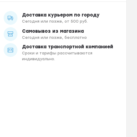
Доставка курьером по городу
Сегодня или позже, от 500 руб.
Самовывоз из магазина
Сегодня или позже, бесплатно
Доставка транспортной компанией
Сроки и тарифы рассчитываются
индивидуально.