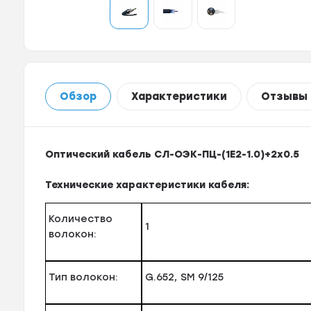
Обзор
Характеристики
Отзывы
Оптический кабель СЛ-ОЭК-ПЦ-(1Е2-1.0)+2х0.5
Технические характеристики кабеля:
Количество
1
волокон:
Тип волокон:
G.652, SM 9/125