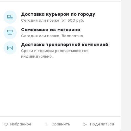
Доставка курьером по городу
Сегодня или позже, от 500 руб.
Самовывоз из магазина
Сегодня или позже, бесплатно
Доставка транспортной компанией
Сроки и тарифы рассчитываются
индивидуально.
Избранное
Сравнить
Поделиться