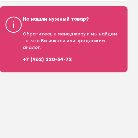
Не нашли нужный товар?
Обратитесь к менеджеру и мы найдем
то, что Вы искали или предложим
аналог.
+7 (962) 220-54-72