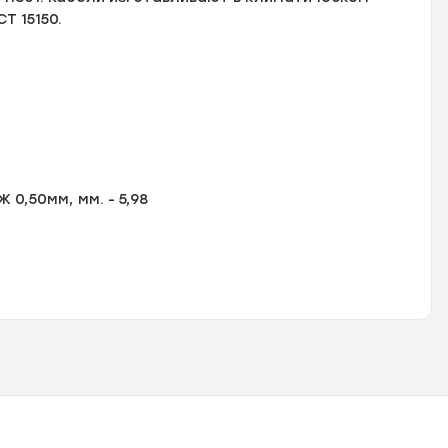
Т 15150.
0,50мм, мм. - 5,98