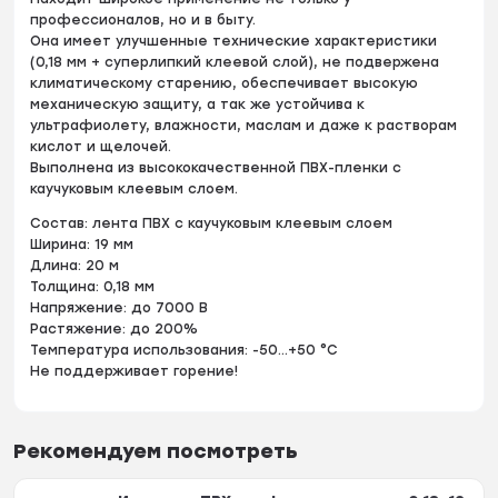
профессионалов, но и в быту.
Она имеет улучшенные технические характеристики
(0,18 мм + суперлипкий клеевой слой), не подвержена
климатическому старению, обеспечивает высокую
механическую защиту, а так же устойчива к
ультрафиолету, влажности, маслам и даже к растворам
кислот и щелочей.
Выполнена из высококачественной ПВХ-пленки с
каучуковым клеевым слоем.
Состав: лента ПВХ с каучуковым клеевым слоем
Ширина: 19 мм
Длина: 20 м
Толщина: 0,18 мм
Напряжение: до 7000 В
Растяжение: до 200%
Температура использования: -50...+50 °С
Не поддерживает горение!
Рекомендуем посмотреть