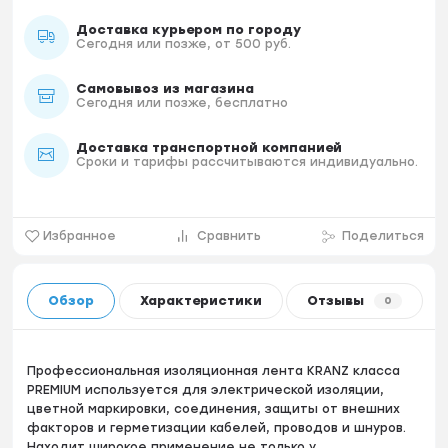
Доставка курьером по городу
Сегодня или позже, от 500 руб.
Самовывоз из магазина
Сегодня или позже, бесплатно
Доставка транспортной компанией
Сроки и тарифы рассчитываются индивидуально.
Избранное
Сравнить
Поделиться
Обзор
Характеристики
Отзывы
0
Профессиональная изоляционная лента KRANZ класса
PREMIUM используется для электрической изоляции,
цветной маркировки, соединения, защиты от внешних
факторов и герметизации кабелей, проводов и шнуров.
Находит широкое применение не только у