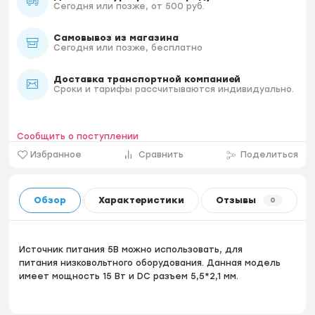
Сегодня или позже, от 500 руб.
Самовывоз из магазина
Сегодня или позже, бесплатно
Доставка транспортной компанией
Сроки и тарифы рассчитываются индивидуально.
Сообщить о поступлении
Избранное
Сравнить
Поделиться
Обзор
Характеристики
Отзывы
0
Источник питания 5В можно использовать, для
питания низковольтного оборудования. Данная модель
имеет мощность 15 Вт и DC разъем 5,5*2,1 мм.