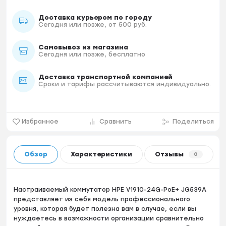
Доставка курьером по городу
Сегодня или позже, от 500 руб.
Самовывоз из магазина
Сегодня или позже, бесплатно
Доставка транспортной компанией
Сроки и тарифы рассчитываются индивидуально.
Избранное
Сравнить
Поделиться
Обзор
Характеристики
Отзывы
0
Настраиваемый коммутатор HPE V1910-24G-PoE+ JG539A
представляет из себя модель профессионального
уровня, которая будет полезна вам в случае, если вы
нуждаетесь в возможности организации сравнительно