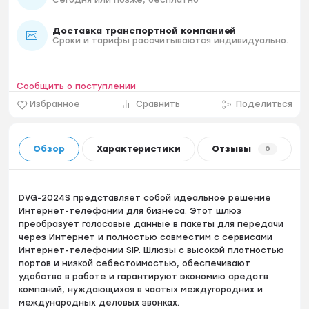
Доставка транспортной компанией
Сроки и тарифы рассчитываются индивидуально.
Сообщить о поступлении
Избранное
Сравнить
Поделиться
Обзор
Характеристики
Отзывы
0
DVG-2024S представляет собой идеальное решение
Интернет-телефонии для бизнеса. Этот шлюз
преобразует голосовые данные в пакеты для передачи
через Интернет и полностью совместим с сервисами
Интернет-телефонии SIP. Шлюзы с высокой плотностью
портов и низкой себестоимостью, обеспечивают
удобство в работе и гарантируют экономию средств
компаний, нуждающихся в частых междугородних и
международных деловых звонках.