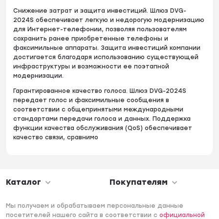
Снижение затрат и защита инвестиций. Шлюз DVG-
2024S обеспечивает легкую и недорогую модернизацию
для Интернет-телефонии, позволяя пользователям
сохранить ранее приобретенные телефоны и
факсимильные аппараты. Защита инвестиций компании
достигается благодаря использованию существующей
инфраструктуры и возможности ее поэтапной
модернизации.
Гарантированное качество голоса. Шлюз DVG-2024S
передает голос и факсимильные сообщения в
соответствии с общепринятыми международными
стандартами передачи голоса и данных. Поддержка
функции качества обслуживания (QoS) обеспечивает
качество связи, сравнимо
Каталог
Покупателям
Мы получаем и обрабатываем персональные данные
посетителей нашего сайта в соответствии с
официальной