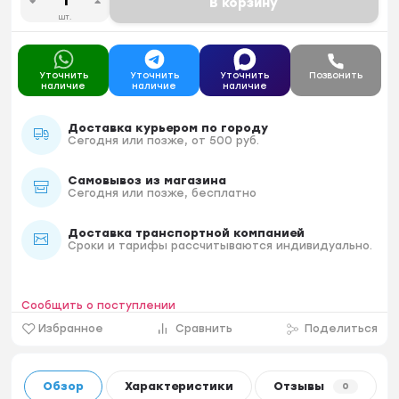
В корзину
шт.
Уточнить
Уточнить
Уточнить
Позвонить
наличие
наличие
наличие
Доставка курьером по городу
Сегодня или позже, от 500 руб.
Самовывоз из магазина
Сегодня или позже, бесплатно
Доставка транспортной компанией
Сроки и тарифы рассчитываются индивидуально.
Сообщить о поступлении
Избранное
Сравнить
Поделиться
Обзор
Характеристики
Отзывы
0