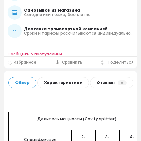
Самовывоз из магазина
Сегодня или позже, бесплатно
Доставка транспортной компанией
Сроки и тарифы рассчитываются индивидуально.
Сообщить о поступлении
Избранное
Сравнить
Поделиться
Обзор
Характеристики
Отзывы
0
Делитель мощности (Cavity splitter)
2-
3-
4-
Спецификация