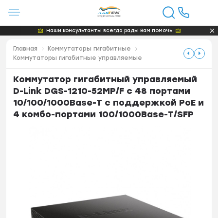
Наши консультанты всегда рады Вам помочь
Главная
Коммутаторы гигабитные
Коммутаторы гигабитные управляемые
Коммутатор гигабитный управляемый
D-Link DGS-1210-52MP/F с 48 портами
10/100/1000Base-T с поддержкой РоЕ и
4 комбо-портами 100/1000Base-T/SFP