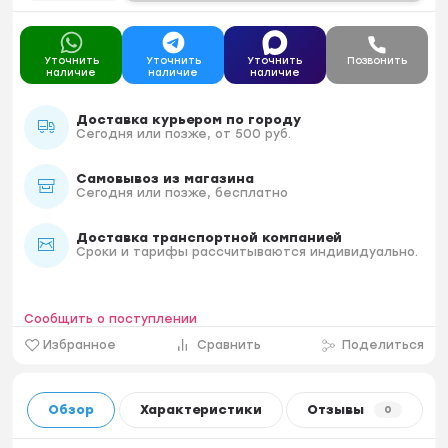
Уточнить
Уточнить
Уточнить
Позвонить
наличие
наличие
наличие
Доставка курьером по городу
Сегодня или позже, от 500 руб.
Самовывоз из магазина
Сегодня или позже, бесплатно
Доставка транспортной компанией
Сроки и тарифы рассчитываются индивидуально.
Сообщить о поступлении
Избранное
Сравнить
Поделиться
Обзор
Характеристики
Отзывы
0