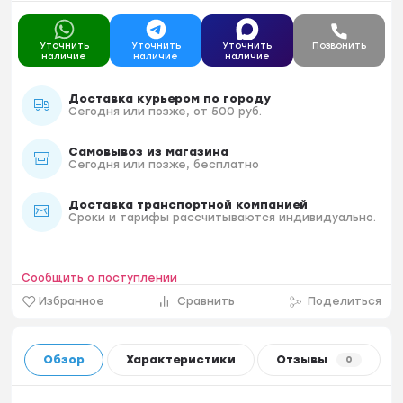
Уточнить
Уточнить
Уточнить
Позвонить
наличие
наличие
наличие
Доставка курьером по городу
Сегодня или позже, от 500 руб.
Самовывоз из магазина
Сегодня или позже, бесплатно
Доставка транспортной компанией
Сроки и тарифы рассчитываются индивидуально.
Сообщить о поступлении
Избранное
Сравнить
Поделиться
Обзор
Характеристики
Отзывы
0