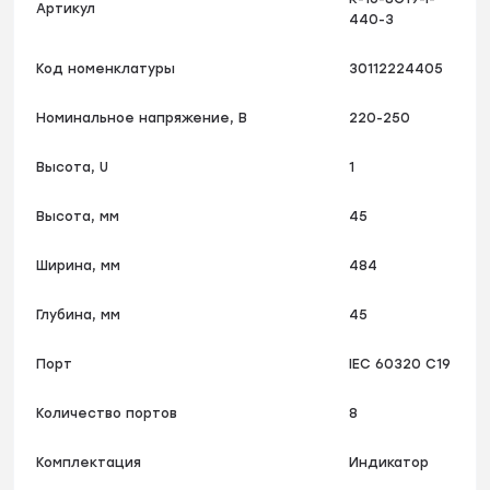
Артикул
440-3
Код номенклатуры
30112224405
Номинальное напряжение, В
220-250
Высота, U
1
Высота, мм
45
Ширина, мм
484
Глубина, мм
45
Порт
IEC 60320 С19
Количество портов
8
Комплектация
Индикатор