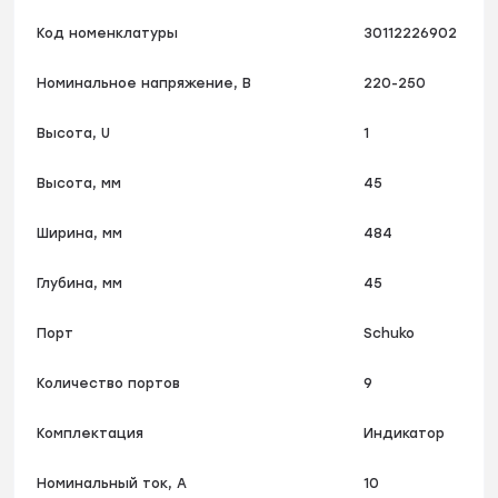
Код номенклатуры
30112226902
Номинальное напряжение, В
220-250
Высота, U
1
Высота, мм
45
Ширина, мм
484
Глубина, мм
45
Порт
Schuko
Количество портов
9
Комплектация
Индикатор
Номинальный ток, А
10