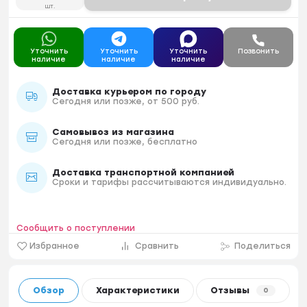
шт.
Уточнить
Уточнить
Уточнить
Позвонить
наличие
наличие
наличие
Доставка курьером по городу
Сегодня или позже, от 500 руб.
Самовывоз из магазина
Сегодня или позже, бесплатно
Доставка транспортной компанией
Сроки и тарифы рассчитываются индивидуально.
Сообщить о поступлении
Избранное
Сравнить
Поделиться
Обзор
Характеристики
Отзывы
0