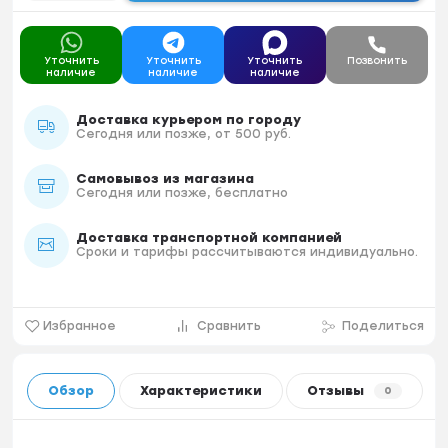
Уточнить
Уточнить
Уточнить
Позвонить
наличие
наличие
наличие
Доставка курьером по городу
Сегодня или позже, от 500 руб.
Самовывоз из магазина
Сегодня или позже, бесплатно
Доставка транспортной компанией
Сроки и тарифы рассчитываются индивидуально.
Избранное
Сравнить
Поделиться
Обзор
Характеристики
Отзывы
0