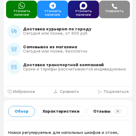
Уточнить
Уточнить
Уточнить
Позвонить
наличие
наличие
наличие
Доставка курьером по городу
Сегодня или позже, от 500 руб.
Самовывоз из магазина
Сегодня или позже, бесплатно
Доставка транспортной компанией
Сроки и тарифы рассчитываются индивидуально.
Избранное
Сравнить
Поделиться
Обзор
Характеристики
Отзывы
0
Ножки регулируемые для напольных шкафов и стоек,