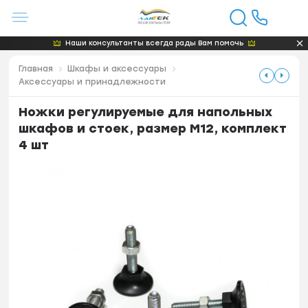
Наши консультанты всегда рады Вам помочь
Главная
Шкафы и аксессуары
Аксессуары и принадлежности
Ножки регулируемые для напольных
шкафов и стоек, размер М12, комплект
4 шт