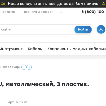
Наши консультанты всегда рады Вам помочь
8 (800) 100
ная связь
Гарантия и возврат
...
Найти
Инструмент
Кабель
Компоненты медных кабельн
и аксессуары
U, металлический, 3 пластик.
Арт.:
N51978