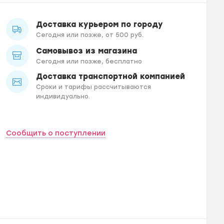
Доставка курьером по городу
Сегодня или позже, от 500 руб.
Самовывоз из магазина
Сегодня или позже, бесплатно
Доставка транспортной компанией
Сроки и тарифы рассчитываются
индивидуально.
Сообщить о поступлении