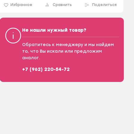
Избранное
Сравнить
Поделиться
Не нашли нужный товар?
Обратитесь к менеджеру и мы найдем
то, что Вы искали или предложим
аналог.
+7 (962) 220-54-72