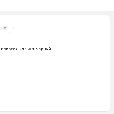
0
3 пластик. кольца, черный