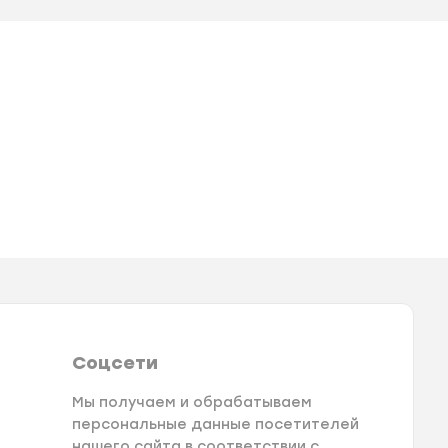
Соцсети
Мы получаем и обрабатываем
персональные данные посетителей
нашего сайта в соответствии с