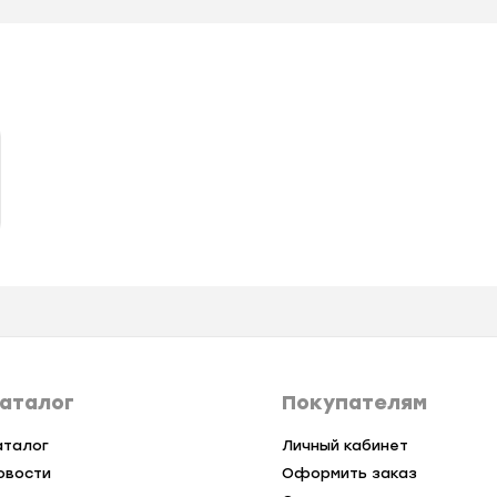
аталог
Покупателям
аталог
Личный кабинет
овости
Оформить заказ