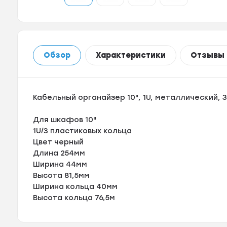
Обзор
Характеристики
Отзывы
Кабельный органайзер 10", 1U, металлический, 
Для шкафов 10"
1U/3 пластиковых кольца
Цвет черный
Длина 254мм
Ширина 44мм
Высота 81,5мм
Ширина кольца 40мм
Высота кольца 76,5м