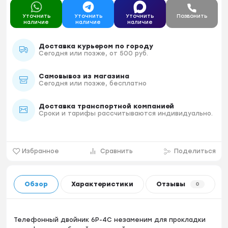
Уточнить
Уточнить
Уточнить
Позвонить
наличие
наличие
наличие
Доставка курьером по городу
Сегодня или позже, от 500 руб.
Самовывоз из магазина
Сегодня или позже, бесплатно
Доставка транспортной компанией
Сроки и тарифы рассчитываются индивидуально.
Избранное
Сравнить
Поделиться
Обзор
Характеристики
Отзывы
0
Телефонный двойник 6Р-4С незаменим для прокладки