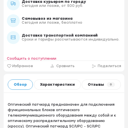
Доставка курьером по городу
Сегодня или позже, от 500 руб.
Самовывоз из магазина
Сегодня или позже, бесплатно
Доставка транспортной компанией
Сроки и тарифы рассчитываются индивидуально.
Сообщить о поступлении
Избранное
Сравнить
Поделиться
Обзор
Характеристики
Отзывы
0
Оптический патчкорд предназначен для подключения
функциональных блоков оптического
телекоммуникационного оборудования между собой и к
оптическому распределительному оборудованию
(кроссу). Оптический патчкорд SC/UPC - SC/UPC