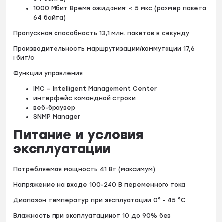
1000 Мбит Время ожидания: < 5 мкс (размер пакета
64 байта)
Пропускная способность 13,1 млн. пакетов в секунду
Производительность маршрутизации/коммутации 17,6
Гбит/с
Функции управления
IMC – Intelligent Management Center
интерфейс командной строки
веб-браузер
SNMP Manager
Питание и условия
эксплуатации
Потребляемая мощность 41 Вт (максимум)
Напряжение на входе 100-240 В переменного тока
Диапазон температур при эксплуатации 0° - 45 °C
Влажность при эксплуатацииот 10 до 90% без