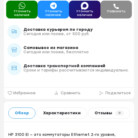
Уточнить
Уточнить
Уточнить
Позвонить
наличие
наличие
наличие
Доставка курьером по городу
Сегодня или позже, от 500 руб.
Самовывоз из магазина
Сегодня или позже, бесплатно
Доставка транспортной компанией
Сроки и тарифы рассчитываются индивидуально.
Избранное
Сравнить
Поделиться
Обзор
Характеристики
Отзывы
0
HP 3100 EI — это коммутаторы Ethernet 2-го уровня,