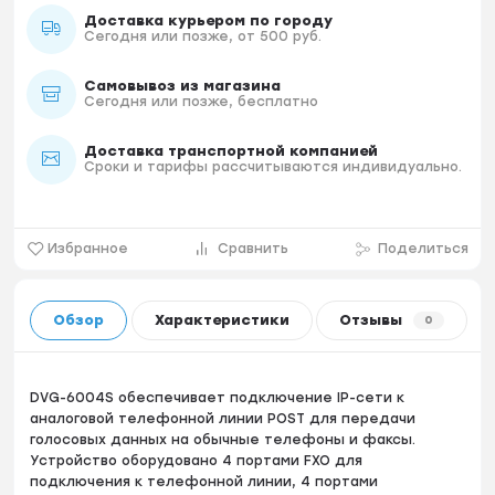
Доставка курьером по городу
Сегодня или позже, от 500 руб.
Самовывоз из магазина
Сегодня или позже, бесплатно
Доставка транспортной компанией
Сроки и тарифы рассчитываются индивидуально.
Избранное
Сравнить
Поделиться
Обзор
Характеристики
Отзывы
0
DVG-6004S обеспечивает подключение IP-сети к
аналоговой телефонной линии POST для передачи
голосовых данных на обычные телефоны и факсы.
Устройство оборудовано 4 портами FXO для
подключения к телефонной линии, 4 портами